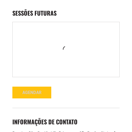
SESSÕES FUTURAS
AGENDAR
INFORMAÇÕES DE CONTATO