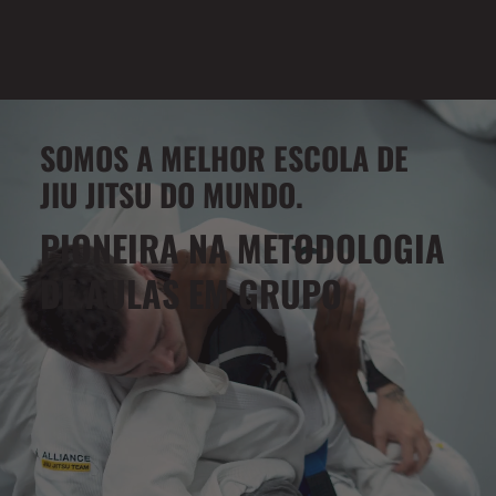
SOMOS A MELHOR ESCOLA DE
JIU JITSU DO MUNDO.
PIONEIRA NA METODOLOGIA
DE AULAS EM GRUPO