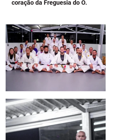
coração da Freguesia do Ó.