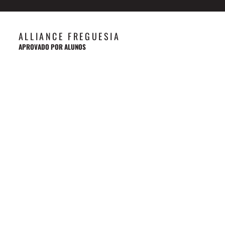
ALLIANCE FREGUESIA
APROVADO POR ALUNOS