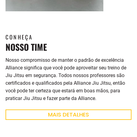
CONHEÇA
NOSSO TIME
Nosso compromisso de manter o padrão de excelência
Alliance significa que você pode aproveitar seu treino de
Jiu Jitsu em segurança. Todos nossos professores são
certificados e qualificados pela Alliance Jiu Jitsu, então
você pode ter certeza que estará em boas mãos, para
praticar Jiu Jitsu e fazer parte da Alliance.
MAIS DETALHES