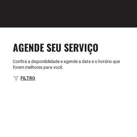
AGENDE SEU SERVIÇO
Confira a disponibilidade e agende a data e o horário que
forem melhores para você.
FILTRO