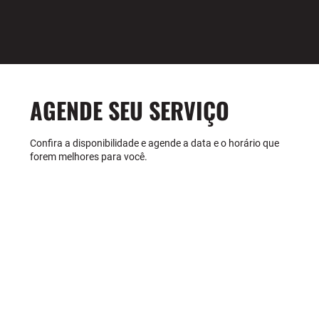
AGENDE SEU SERVIÇO
Confira a disponibilidade e agende a data e o horário que
forem melhores para você.