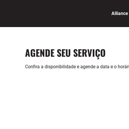
Alliance
AGENDE SEU SERVIÇO
Confira a disponibilidade e agende a data e o horá