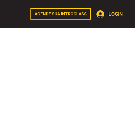
LOGIN
AGENDE SUA INTROCLASS