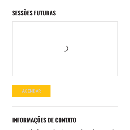
SESSÕES FUTURAS
AGENDAR
INFORMAÇÕES DE CONTATO