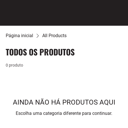
Página inicial
All Products
TODOS OS PRODUTOS
0 produto
AINDA NÃO HÁ PRODUTOS AQUI
Escolha uma categoria diferente para continuar.